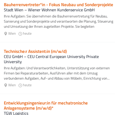
Bauherrenvertreter*in - Fokus Neubau und Sonderprojekte
Stadt Wien – Wiener Wohnen Kundenservice GmbH
Ihre Aufgaben: Sie übernehmen die Bauherrenvertretung für Neubau,
Sanierung und Sonderprojekte und verantworten die Planung, Steuerung
und Umsetzung der Ihnen zugeteilten Projekte. Sie begleiten
Vergabeverfahren...
Wien
heute
Technische:r Assistent:in (m/w/d)
CEU GmbH – CEU Central European University Private
University
Ihre Aufgaben: Und Verantwortlichkeiten, Unterstützung von externen
Firmen bei Reparaturarbeiten, Ausführen aller mit dem Umzug
verbundenen Aufgaben, Auf- und Abbau von Möbeln, Einrichtung von...
Wien
heute
Entwicklungsingenieur:in für mechatronische
Anlagensysteme (m/w/d)*
TGW Logistics