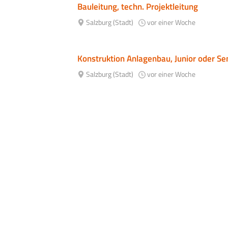
Bauleitung, techn. Projektleitung
Salzburg (Stadt)
vor einer Woche
Konstruktion Anlagenbau, Junior oder Se
Salzburg (Stadt)
vor einer Woche