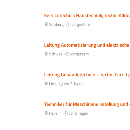
Servicetechnik Haustechnik, techn. Allro
Salzburg
vorgestern
Leitung Automatisierung und elektrische
Schwaz
vorgestern
Leitung Gebäudetechnik – techn. Facilit
Linz
vor 3 Tagen
Techniker für Maschineneinstellung und
Hallein
vor 6 Tagen