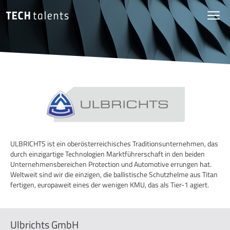
ULBRICHTS ist ein oberösterreichisches Traditionsunternehmen, das
durch einzigartige Technologien Marktführerschaft in den beiden
Unternehmensbereichen Protection und Automotive errungen hat.
Weltweit sind wir die einzigen, die ballistische Schutzhelme aus Titan
fertigen, europaweit eines der wenigen KMU, das als Tier-1 agiert.
Ulbrichts GmbH