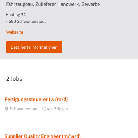
Fahrzeugbau, Zulieferer Handwerk, Gewerbe
Kaufing 34
4690 Schwanenstadt
Webseite
Detaillierte Informationen
2
Jobs
Fertigungssteuerer (w/m/d)
Schwanenstadt
vor 3 Tagen
Supplier Quality Engineer (m/w/d)