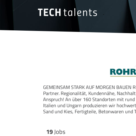
GEMEINSAM STARK AUF MORGEN BAUEN Rohrdor
Partner. Regionalität, Kundennähe, Nachhalt
Anspruch! An über 160 Standorten mit rund 
Italien und Ungarn produzieren wir hochwert
Sand und Kies, Fertigteile, Betonwaren und 
19
Jobs