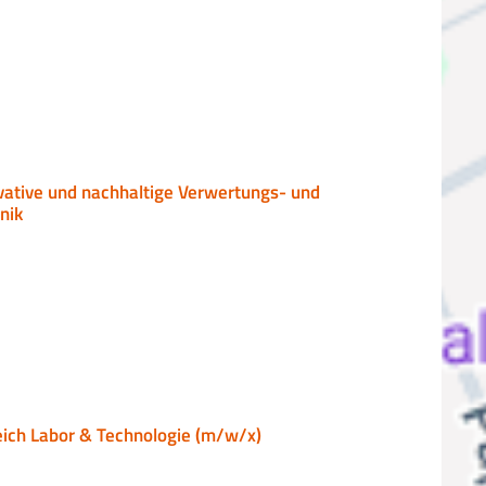
vative und nachhaltige Verwertungs- und
nik
eich Labor & Technologie (m/w/x)