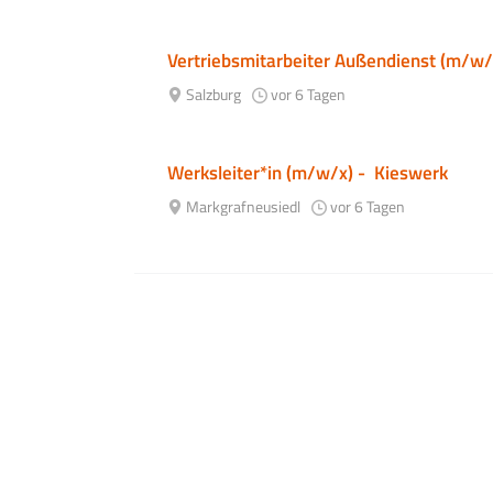
Vertriebsmitarbeiter Außendienst (m/w/
Salzburg
vor 6 Tagen
Werksleiter*in (m/w/x) - Kieswerk
Markgrafneusiedl
vor 6 Tagen