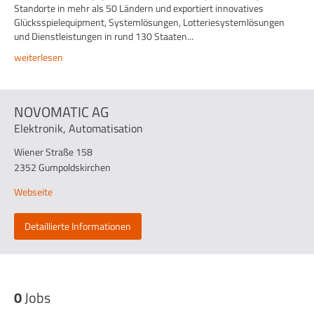
Standorte in mehr als 50 Ländern und exportiert innovatives
Glücksspielequipment, Systemlösungen, Lotteriesystemlösungen
und Dienstleistungen in rund 130 Staaten...
weiterlesen
NOVOMATIC AG
Elektronik, Automatisation
Wiener Straße 158
2352 Gumpoldskirchen
Webseite
Detaillierte Informationen
0
Jobs