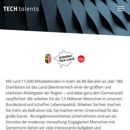
Mit rund 11.000 Mitarbeitenden in mehr als 80 Berufen an über 180
Standorten ist das Land Oberösterreich einer der größten und
stärksten Arbeitgeber der Region – und dabei ganz dem Gemeinwohl
verpflichtet. Wir arbeiten für die 1,5 Millionen Menschen in unserem
Bundesland und schaffen Lebensqualität. Arbeiten Sie hier, machen
Sie mehr als bloß einen Job. Sie machen einen Unterschied für das
große Ganze. Als ergebnisorientiertes Unternehmen sind wir ein
Vorreiter der modernen Verwaltung. Engagierten Menschen mit
Gemeinsinn bieten wir viele interessante Aufgaben und