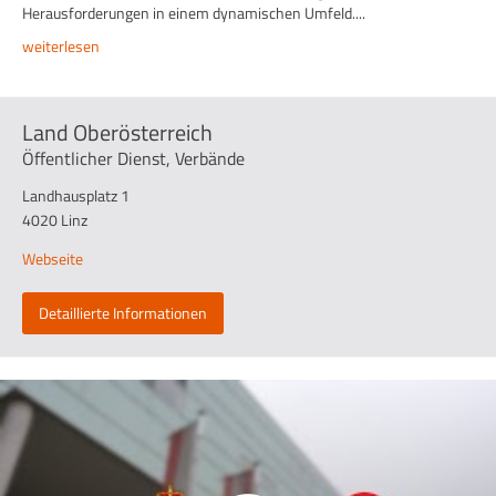
Herausforderungen in einem dynamischen Umfeld....
weiterlesen
Land Oberösterreich
Öffentlicher Dienst, Verbände
Landhausplatz 1
4020 Linz
Webseite
Detaillierte Informationen