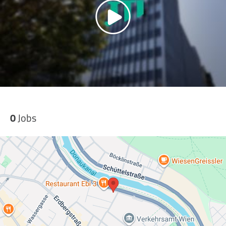
0
Jobs