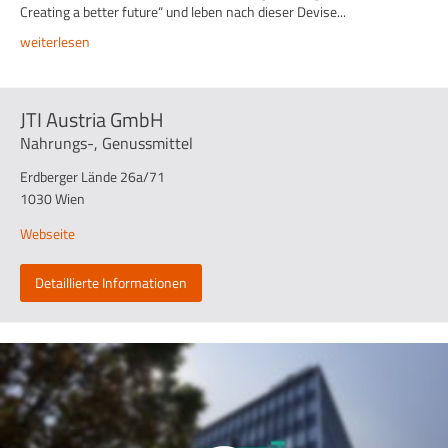
Creating a better future“ und leben nach dieser Devise...
weiterlesen
JTI Austria GmbH
Nahrungs-, Genussmittel
Erdberger Lände 26a/71
1030 Wien
Webseite
Detaillierte Informationen