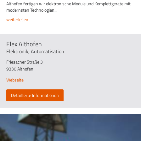
Althofen fertigen wir elektronische Module und Komplettgeräte mit
modernsten Technologien...
weiterlesen
Flex Althofen
Elektronik, Automatisation
Friesacher Straße 3
9330 Althofen
Webseite
Detaillierte Informationen