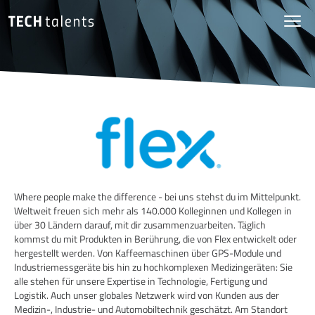
Where people make the difference - bei uns stehst du im Mittelpunkt.
Weltweit freuen sich mehr als 140.000 Kolleginnen und Kollegen in
über 30 Ländern darauf, mit dir zusammenzuarbeiten. Täglich
kommst du mit Produkten in Berührung, die von Flex entwickelt oder
hergestellt werden. Von Kaffeemaschinen über GPS-Module und
Industriemessgeräte bis hin zu hochkomplexen Medizingeräten: Sie
alle stehen für unsere Expertise in Technologie, Fertigung und
Logistik. Auch unser globales Netzwerk wird von Kunden aus der
Medizin-, Industrie- und Automobiltechnik geschätzt. Am Standort