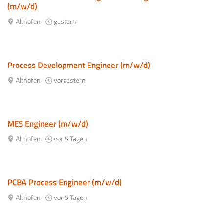
(m/w/d)
Althofen
gestern
Process Development Engineer (m/w/d)
Althofen
vorgestern
MES Engineer (m/w/d)
Althofen
vor 5 Tagen
PCBA Process Engineer (m/w/d)
Althofen
vor 5 Tagen