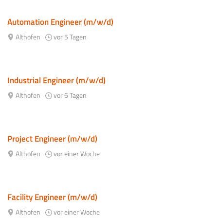
Automation Engineer (m/w/d)
Althofen
vor 5 Tagen
Industrial Engineer (m/w/d)
Althofen
vor 6 Tagen
Project Engineer (m/w/d)
Althofen
vor einer Woche
Facility Engineer (m/w/d)
Althofen
vor einer Woche