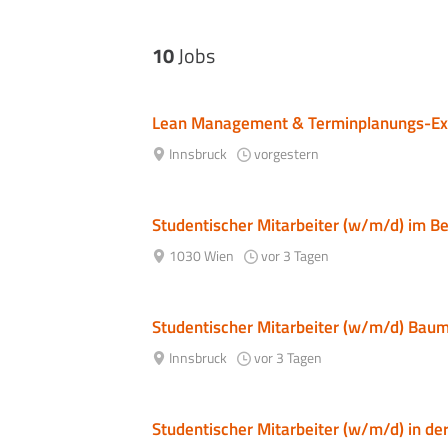
10
Jobs
Lean Management & Terminplanungs-Exp
Innsbruck
vorgestern
Studentischer Mitarbeiter (w/m/d) im Be
1030 Wien
vor 3 Tagen
Studentischer Mitarbeiter (w/m/d) Ba
Innsbruck
vor 3 Tagen
Studentischer Mitarbeiter (w/m/d) in de