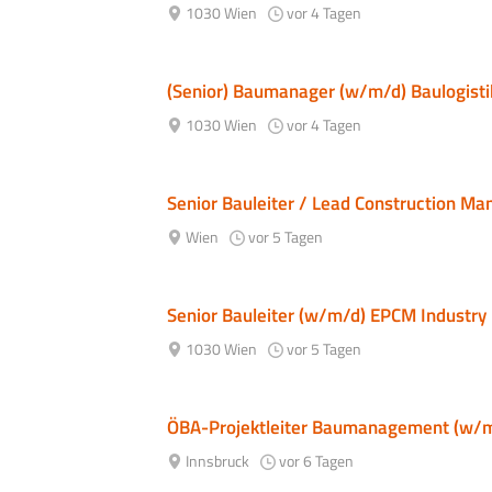
1030 Wien
vor 4 Tagen
(Senior) Baumanager (w/m/d) Baulogisti
1030 Wien
vor 4 Tagen
Senior Bauleiter / Lead Construction M
Wien
vor 5 Tagen
Senior Bauleiter (w/m/d) EPCM Industr
1030 Wien
vor 5 Tagen
ÖBA-Projektleiter Baumanagement (w/
Innsbruck
vor 6 Tagen