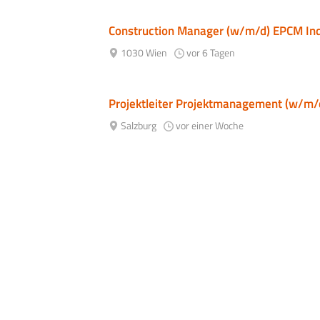
Construction Manager (w/m/d) EPCM Ind
1030 Wien
vor 6 Tagen
Projektleiter Projektmanagement (w/m/
Salzburg
vor einer Woche