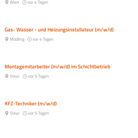
Wien
vor 4 Tagen
Gas- Wasser - und Heizungsinstallateur (m/w/d)
Mödling
vor 4 Tagen
Montagemitarbeiter (m/w/d) im Schichtbetrieb
Steyr
vor 5 Tagen
KFZ-Techniker (m/w/d)
Steyr
vor 5 Tagen