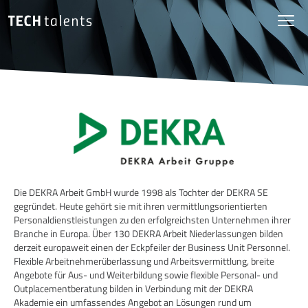
Die DEKRA Arbeit GmbH wurde 1998 als Tochter der DEKRA SE
gegründet. Heute gehört sie mit ihren vermittlungsorientierten
Personaldienstleistungen zu den erfolgreichsten Unternehmen ihrer
Branche in Europa. Über 130 DEKRA Arbeit Niederlassungen bilden
derzeit europaweit einen der Eckpfeiler der Business Unit Personnel.
Flexible Arbeitnehmerüberlassung und Arbeitsvermittlung, breite
Angebote für Aus- und Weiterbildung sowie flexible Personal- und
Outplacementberatung bilden in Verbindung mit der DEKRA
Akademie ein umfassendes Angebot an Lösungen rund um