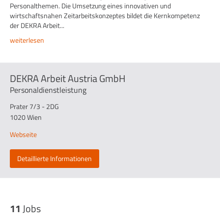
Personalthemen. Die Umsetzung eines innovativen und
wirtschaftsnahen Zeitarbeitskonzeptes bildet die Kernkompetenz
der DEKRA Arbeit...
weiterlesen
DEKRA Arbeit Austria GmbH
Personaldienstleistung
Prater 7/3 - 2DG
1020 Wien
Webseite
Detaillierte Informationen
11
Jobs