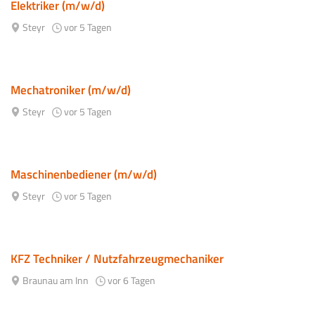
Elektriker (m/w/d)
Steyr
vor 5 Tagen
Mechatroniker (m/w/d)
Steyr
vor 5 Tagen
Maschinenbediener (m/w/d)
Steyr
vor 5 Tagen
KFZ Techniker / Nutzfahrzeugmechaniker
Braunau am Inn
vor 6 Tagen