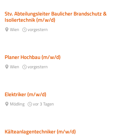
Stv. Abteilungsleiter Baulicher Brandschutz &
Isoliertechnik (m/w/d)
Wien
vorgestern
Planer Hochbau (m/w/d)
Wien
vorgestern
Elektriker (m/w/d)
Mödling
vor 3 Tagen
Kälteanlagentechniker (m/w/d)