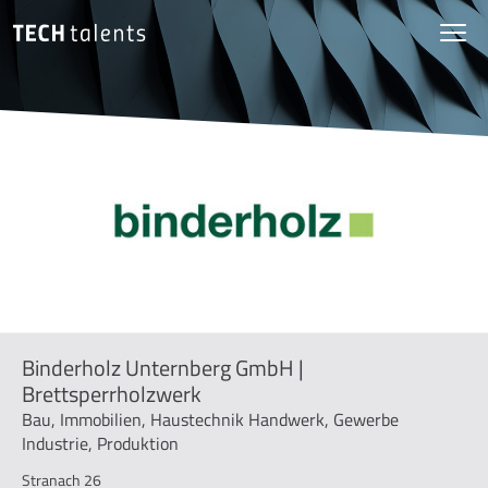
Binderholz Unternberg GmbH |
Brettsperrholzwerk
Bau, Immobilien, Haustechnik Handwerk, Gewerbe
Industrie, Produktion
Stranach 26