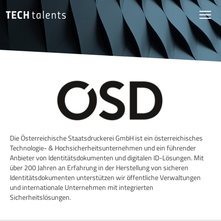
Die Österreichische Staatsdruckerei GmbH ist ein österreichisches
Technologie- & Hochsicherheits­unternehmen und ein führender
Anbieter von Identitätsdokumenten und digitalen ID-Lösungen. Mit
über 200 Jahren an Erfahrung in der Herstellung von sicheren
Identitäts­dokumenten unterstützen wir öffentliche Verwaltungen
und internationale Unternehmen mit integrierten
Sicherheitslösungen.