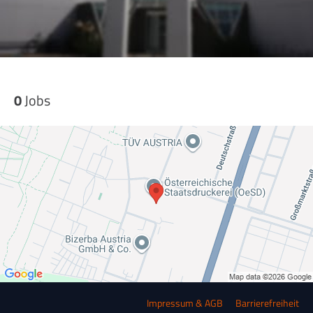
0
Jobs
Impressum & AGB
Barrierefreiheit