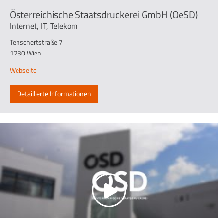
Österreichische Staatsdruckerei GmbH (OeSD)
Internet, IT, Telekom
Tenschertstraße 7
1230 Wien
Webseite
Detaillierte Informationen