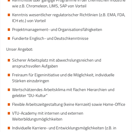
wie z.B. Chromeleon, LIMS, SAP von Vorteil
Kenntnis wesentlicher regulatorischer Richtlinien (z.B. EMA, FDA,
ICH etc.) von Vorteil
Projektmanagement- und Organisationsfähigkeiten
Fundierte Englisch- und Deutschkenntnisse
Unser Angebot:
Sicherer Arbeitsplatz mit abwechslungsreichen und
anspruchsvollen Aufgaben
Freiraum für Eigeninitiative und die Möglichkeit, individuelle
Stärken einzubringen
Wertschätzendes Arbeitsklima mit flachen Hierarchien und
gelebter "DU-Kultur"
Flexible Arbeitszeitgestaltung (keine Kernzeit) sowie Home-Office
VTU-Academy mit internen und externen
Weiterbildungsmöglichkeiten
Individuelle Karriere- und Entwicklungsmöglichkeiten (z.B. in