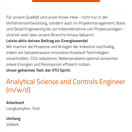
Für unsere Qualität und unser Know-How - nicht nur in der
Verfahrensentwicklung, sondern auch im Projektmanagement, Basic
und Detail Engineering bis zur Inbetriebnahme von Prozessanlagen -
sind wir weit über unsere Branche hinaus bekannt.
Leiste aktiv deinen Beitrag zur Energiewende!
Wir machen die Prozesse und Anlagen der Industrie nachhaltig,
indem wir beispielsweise innovative Kreislauf-Technologien
vorantreiben, CO2 reduzieren, Nebenprodukte optimal verwerten
sowie Energien und Ressourcen effizient nutzen.
Unser geheimes Tool: der VTU Spirit.
Analytical Science and Controls Engineer
(m/w/d)
Arbeitsort
Langkampfen, Tirol
Umfang
Vollzeit