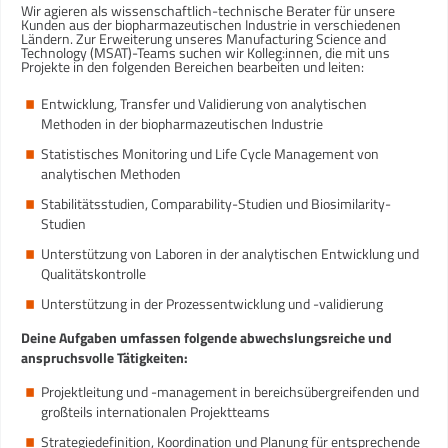
Wir agieren als wissenschaftlich-technische Berater für unsere
Kunden aus der biopharmazeutischen Industrie in verschiedenen
Ländern. Zur Erweiterung unseres Manufacturing Science and
Technology (MSAT)-Teams suchen wir Kolleg:innen, die mit uns
Projekte in den folgenden Bereichen bearbeiten und leiten:
Entwicklung, Transfer und Validierung von analytischen
Methoden in der biopharmazeutischen Industrie
Statistisches Monitoring und Life Cycle Management von
analytischen Methoden
Stabilitätsstudien, Comparability-Studien und Biosimilarity-
Studien
Unterstützung von Laboren in der analytischen Entwicklung und
Qualitätskontrolle
Unterstützung in der Prozessentwicklung und -validierung
Deine Aufgaben umfassen folgende abwechslungsreiche und
anspruchsvolle Tätigkeiten:
Projektleitung und -management in bereichsübergreifenden und
großteils internationalen Projektteams
Strategiedefinition, Koordination und Planung für entsprechende