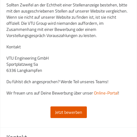
Sollten Zweifel an der Echtheit einer Stellenanzeige bestehen, bitte
mit den ausgeschriebenen Stellen auf unserer Website vergleichen.
Wenn sie nicht auf unserer Website zu finden ist, ist sie nicht
offiziell. Die VTU Group wird niemanden auffordern, im
Zusammenhang mit einer Bewerbung oder einem
Vorstellungsgespräch Vorauszahlungen zu leisten.
Kontakt
VTU Engineering GmbH
Sportplatzweg 5a
6336 Langkampfen
Du fühlst dich angesprochen? Werde Teil unseres Teams!
Wir freuen uns auf Deine Bewerbung über unser
Online-Portal
!
Jetzt bewerben