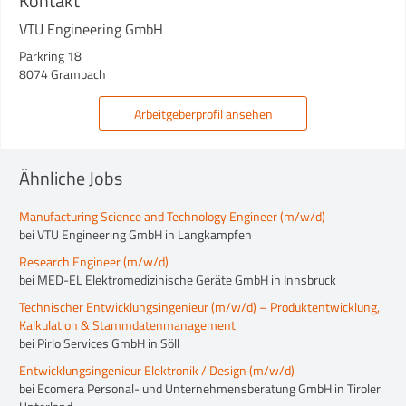
Kontakt
VTU Engineering GmbH
Parkring 18
8074 Grambach
Arbeitgeberprofil ansehen
Ähnliche Jobs
Manufacturing Science and Technology Engineer (m/w/d)
bei VTU Engineering GmbH in Langkampfen
Research Engineer (m/w/d)
bei MED-EL Elektromedizinische Geräte GmbH in Innsbruck
Technischer Entwicklungsingenieur (m/w/d) – Produktentwicklung,
Kalkulation & Stammdatenmanagement
bei Pirlo Services GmbH in Söll
Entwicklungsingenieur Elektronik / Design (m/w/d)
bei Ecomera Personal- und Unternehmensberatung GmbH in Tiroler