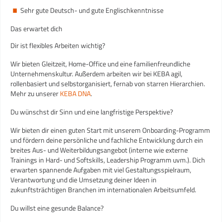
Sehr gute Deutsch- und gute Englischkenntnisse
Das erwartet dich
Dir ist flexibles Arbeiten wichtig?
Wir bieten Gleitzeit, Home-Office und eine familienfreundliche
Unternehmenskultur. Außerdem arbeiten wir bei KEBA agil,
rollenbasiert und selbstorganisiert, fernab von starren Hierarchien.
Mehr zu unserer
KEBA DNA
.
Du wünschst dir Sinn und eine langfristige Perspektive?
Wir bieten dir einen guten Start mit unserem Onboarding-Programm
und fördern deine persönliche und fachliche Entwicklung durch ein
breites Aus- und Weiterbildungsangebot (interne wie externe
Trainings in Hard- und Softskills, Leadership Programm uvm.). Dich
erwarten spannende Aufgaben mit viel Gestaltungsspielraum,
Verantwortung und die Umsetzung deiner Ideen in
zukunftsträchtigen Branchen im internationalen Arbeitsumfeld.
Du willst eine gesunde Balance?