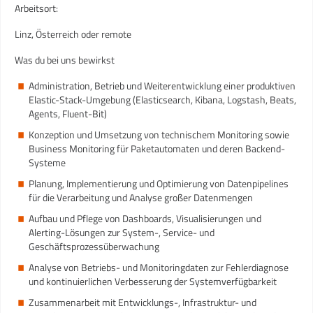
Arbeitsort:
Linz, Österreich oder remote
Was du bei uns bewirkst
Administration, Betrieb und Weiterentwicklung einer produktiven
Elastic-Stack-Umgebung (Elasticsearch, Kibana, Logstash, Beats,
Agents, Fluent-Bit)
Konzeption und Umsetzung von technischem Monitoring sowie
Business Monitoring für Paketautomaten und deren Backend-
Systeme
Planung, Implementierung und Optimierung von Datenpipelines
für die Verarbeitung und Analyse großer Datenmengen
Aufbau und Pflege von Dashboards, Visualisierungen und
Alerting-Lösungen zur System-, Service- und
Geschäftsprozessüberwachung
Analyse von Betriebs- und Monitoringdaten zur Fehlerdiagnose
und kontinuierlichen Verbesserung der Systemverfügbarkeit
Zusammenarbeit mit Entwicklungs-, Infrastruktur- und