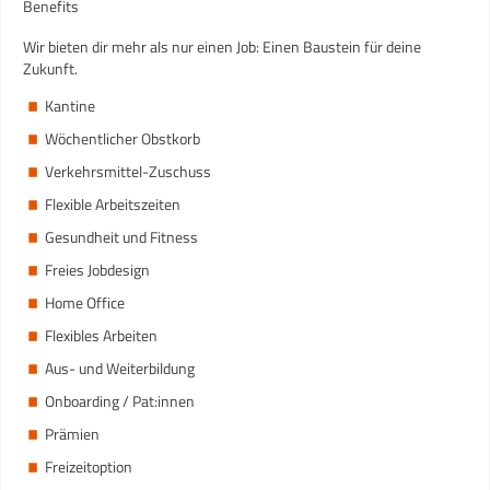
Benefits
Wir bieten dir mehr als nur einen Job: Einen Baustein für deine
Zukunft.
Kantine
Wöchentlicher Obstkorb
Verkehrsmittel-Zuschuss
Flexible Arbeitszeiten
Gesundheit und Fitness
Freies Jobdesign
Home Office
Flexibles Arbeiten
Aus- und Weiterbildung
Onboarding / Pat:innen
Prämien
Freizeitoption