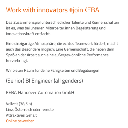
Work with innovators #joinKEBA
Das Zusammenspiel unterschiedlicher Talente und Könnerschaften
ist es, was bei unseren Mitarbeiter:innen Begeisterung und
Innovationskraft entfacht.
Eine einzigartige Atmosphäre, die echtes Teamwork fördert, macht
auch das Besondere möglich: Eine Gemeinschaft, die neben dem
Spaß an der Arbeit auch eine außergewöhnliche Performance
hervorbringt.
Wir bieten Raum für deine Fähigkeiten und Begabungen!
(Senior) BI Engineer (all genders)
KEBA Handover Automation GmbH
Vollzeit (38,5 h)
Linz, Österreich oder remote
Attraktives Gehalt
Online bewerben