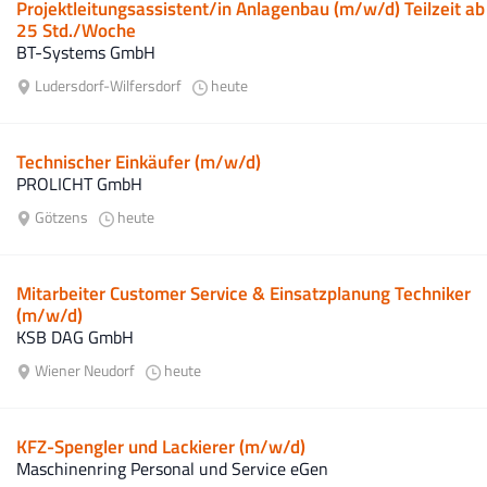
Projektleitungsassistent/in Anlagenbau (m/w/d) Teilzeit ab
25 Std./Woche
BT-Systems GmbH
Ludersdorf-Wilfersdorf
heute
Technischer Einkäufer (m/w/d)
PROLICHT GmbH
Götzens
heute
Mitarbeiter Customer Service & Einsatzplanung Techniker
(m/w/d)
KSB DAG GmbH
Wiener Neudorf
heute
KFZ-Spengler und Lackierer (m/w/d)
Maschinenring Personal und Service eGen