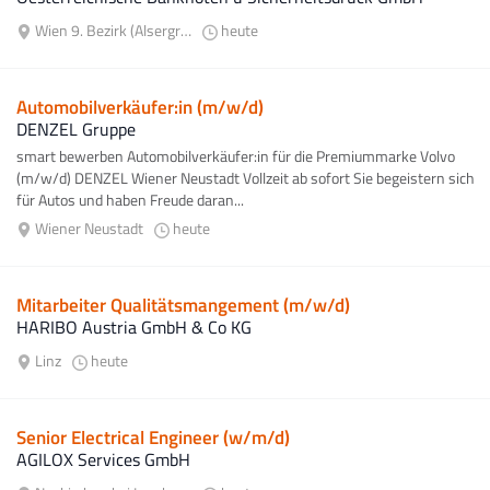
Wien 9. Bezirk (Alsergrund)
heute
Automobilverkäufer:in (m/w/d)
DENZEL Gruppe
smart bewerben Automobilverkäufer:in für die Premiummarke Volvo
(m/w/d) DENZEL Wiener Neustadt Vollzeit ab sofort Sie begeistern sich
für Autos und haben Freude daran...
Wiener Neustadt
heute
Mitarbeiter Qualitätsmangement (m/w/d)
HARIBO Austria GmbH & Co KG
Linz
heute
Senior Electrical Engineer (w/m/d)
AGILOX Services GmbH