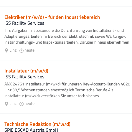
Elektriker (m/w/d) - für den Industriebereich
ISS Facility Services
Ihre Aufgaben: Insbesondere die Durchführung von Installations- und
Adaptierungsarbeiten im Bereich der Elektrotechnik sowie Wartungs-,
Instandhaltungs- und Inspektionsarbeiten. Darüber hinaus übernehmen
Sie das Einziehen...
Linz
heute
Installateur (m/w/d)
ISS Facility Services
ANX 24751 Installateur (m/w/d) für unseren Key-Account-Kunden 4020
Linz 38,5 Wochenstunden ehestmöglich Technische Berufe Als
Installateur (m/w/d) verstärken Sie unser technisches...
Linz
heute
Technische Redaktion (m/w/d)
SPIE ESCAD Austria GmbH