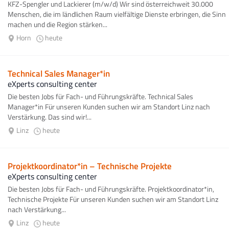
KFZ-Spengler und Lackierer (m/w/d) Wir sind österreichweit 30.000
Menschen, die im ländlichen Raum vielfältige Dienste erbringen, die Sinn
machen und die Region stärken...
Horn
heute
Technical Sales Manager*in
eXperts consulting center
Die besten Jobs für Fach- und Führungskräfte. Technical Sales
Manager*in Für unseren Kunden suchen wir am Standort Linz nach
Verstärkung. Das sind wir!...
Linz
heute
Projektkoordinator*in – Technische Projekte
eXperts consulting center
Die besten Jobs für Fach- und Führungskräfte. Projektkoordinator*in,
Technische Projekte Für unseren Kunden suchen wir am Standort Linz
nach Verstärkung...
Linz
heute