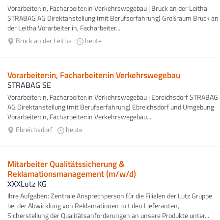
Vorarbeiter:in, Facharbeiter:in Verkehrswegebau | Bruck an der Leitha
STRABAG AG Direktanstellung (mit Berufserfahrung) Großraum Bruck an
der Leitha Vorarbeiter:in, Facharbeiter...
Bruck an der Leitha
heute
Vorarbeiter:in, Facharbeiter:in Verkehrswegebau
STRABAG SE
Vorarbeiter:in, Facharbeiter:in Verkehrswegebau | Ebreichsdorf STRABAG
AG Direktanstellung (mit Berufserfahrung) Ebreichsdorf und Umgebung
Vorarbeiter:in, Facharbeiter:in Verkehrswegebau...
Ebreichsdorf
heute
Mitarbeiter Qualitätssicherung &
Reklamationsmanagement (m/w/d)
XXXLutz KG
Ihre Aufgaben: Zentrale Ansprechperson für die Filialen der Lutz Gruppe
bei der Abwicklung von Reklamationen mit den Lieferanten,
Sicherstellung der Qualitätsanforderungen an unsere Produkte unter...