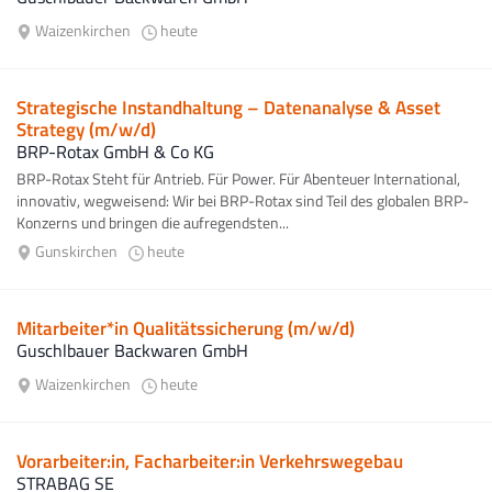
Waizenkirchen
heute
Strategische Instandhaltung – Datenanalyse & Asset
Strategy (m/w/d)
BRP-Rotax GmbH & Co KG
BRP-Rotax Steht für Antrieb. Für Power. Für Abenteuer International,
innovativ, wegweisend: Wir bei BRP-Rotax sind Teil des globalen BRP-
Konzerns und bringen die aufregendsten...
Gunskirchen
heute
Mitarbeiter*in Qualitätssicherung (m/w/d)
Guschlbauer Backwaren GmbH
Waizenkirchen
heute
Vorarbeiter:in, Facharbeiter:in Verkehrswegebau
STRABAG SE