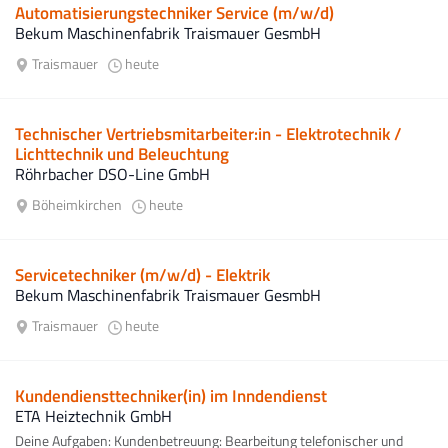
Automatisierungstechniker Service (m/w/d)
Bekum Maschinenfabrik Traismauer GesmbH
Traismauer
heute
Technischer Vertriebsmitarbeiter:in - Elektrotechnik /
Lichttechnik und Beleuchtung
Röhrbacher DSO-Line GmbH
Böheimkirchen
heute
Servicetechniker (m/w/d) - Elektrik
Bekum Maschinenfabrik Traismauer GesmbH
Traismauer
heute
Kundendiensttechniker(in) im Inndendienst
ETA Heiztechnik GmbH
Deine Aufgaben: Kundenbetreuung: Bearbeitung telefonischer und