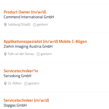
Product Owner (m/w/d)
Commend International GmbH
Salzburg (Stadt)
gestern
Applikationsspezialist (m/w/d) Mobile C-Bögen
Ziehm Imaging Austria GmbH
Tulln an der Donau
gestern
Servicetechniker*in
Servoking GmbH
St. Pölten
gestern
Servicetechniker (m/w/d)
Dopgas GmbH