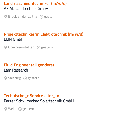
Landmaschinentechniker (m/w/d)
AXIAL Landtechnik GmbH
Bruck an der Leitha
gestern
Projekttechniker*in Elektrotechnik (m/w/d)
ELIN GmbH
Oberpremstätten
gestern
Fluid Engineer (all genders)
Lam Research
Salzburg
gestern
Technische_r Serviceleiter_in
Parzer Schwimmbad Solartechnik GmbH
Wels
gestern