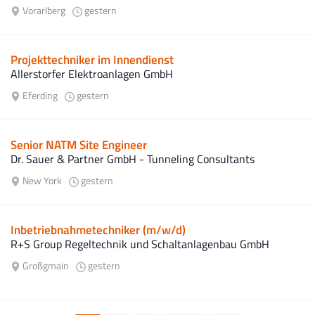
Vorarlberg
gestern
Projekttechniker im Innendienst
Allerstorfer Elektroanlagen GmbH
Eferding
gestern
Senior NATM Site Engineer
Dr. Sauer & Partner GmbH - Tunneling Consultants
New York
gestern
Inbetriebnahmetechniker (m/w/d)
R+S Group Regeltechnik und Schaltanlagenbau GmbH
Großgmain
gestern