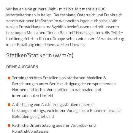
Wir bauen eine grünere Welt - mit Holz. Mit mehr als 600
MitarbeiterInnen in Italien, Deutschland, Österreich und Frankreich
setzen wir neue Maßstäbe im weltweiten Ingenieurholzbau. Wir
wollen Entwicklungen maßgeblich beeinflussen und mit unseren
Leistungen Menschen für den Baustoff Holz begeistern. Als Teil der
familiengeführten Rubner Gruppe sehen wir unsere Verantwortung
in der Erhaltung einer lebenswerten Umwelt.
Statiker/Statikerin (w/m/d)
DEINE AUFGABEN
Termingerechtes Erstellen von statischen Modellen &
Berechnungen unter Berücksichtigung der entsprechenden
Normen und techn. Vorschriften im nationalen und
internationalen Umfeld
Anfertigung von Ausführungsstatiken unseres
Leistungsumfangs, welche zur Vorlage beim Bauherrn bzw. bei
Behörden geeignet sind
Fachliche Unterstützung unserer Vertriebs- und
Konstruktionsteams