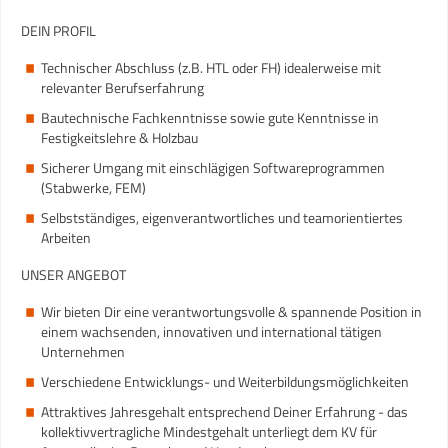
DEIN PROFIL
Technischer Abschluss (z.B. HTL oder FH) idealerweise mit
relevanter Berufserfahrung
Bautechnische Fachkenntnisse sowie gute Kenntnisse in
Festigkeitslehre & Holzbau
Sicherer Umgang mit einschlägigen Softwareprogrammen
(Stabwerke, FEM)
Selbstständiges, eigenverantwortliches und teamorientiertes
Arbeiten
UNSER ANGEBOT
Wir bieten Dir eine verantwortungsvolle & spannende Position in
einem wachsenden, innovativen und international tätigen
Unternehmen
Verschiedene Entwicklungs- und Weiterbildungsmöglichkeiten
Attraktives Jahresgehalt entsprechend Deiner Erfahrung - das
kollektivvertragliche Mindestgehalt unterliegt dem KV für