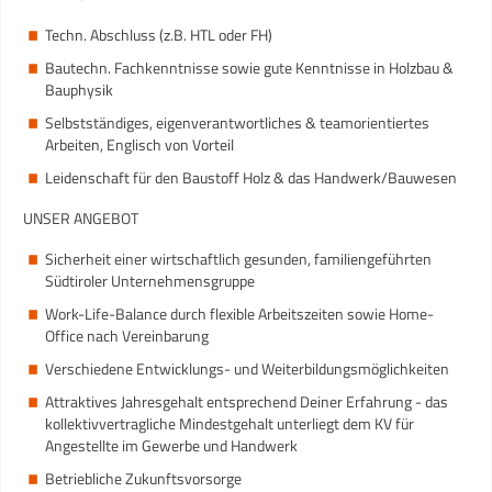
Techn. Abschluss (z.B. HTL oder FH)
Bautechn. Fachkenntnisse sowie gute Kenntnisse in Holzbau &
Bauphysik
Selbstständiges, eigenverantwortliches & teamorientiertes
Arbeiten, Englisch von Vorteil
Leidenschaft für den Baustoff Holz & das Handwerk/Bauwesen
UNSER ANGEBOT
Sicherheit einer wirtschaftlich gesunden, familiengeführten
Südtiroler Unternehmensgruppe
Work-Life-Balance durch flexible Arbeitszeiten sowie Home-
Office nach Vereinbarung
Verschiedene Entwicklungs- und Weiterbildungsmöglichkeiten
Attraktives Jahresgehalt entsprechend Deiner Erfahrung - das
kollektivvertragliche Mindestgehalt unterliegt dem KV für
Angestellte im Gewerbe und Handwerk
Betriebliche Zukunftsvorsorge