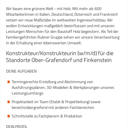
Wir bauen eine grünere Welt - mit Holz. Mit mehr als 600
MitarbeiterInnen in Italien, Deutschland, Österreich und Frankreich
setzen wir neue Maßstäbe im weltweiten Ingenieurholzbau. Wir
wollen Entwicklungen maßgeblich beeinflussen und mit unseren
Leistungen Menschen für den Baustoff Holz begeistern. Als Teil der
familiengeführten Rubner Gruppe sehen wir unsere Verantwortung
in der Erhaltung einer lebenswerten Umwelt.
Konstrukteur/Konstrukteurin (w/m/d) für die
Standorte Ober-Grafendorf und Finkenstein
DEINE AUFGABEN
Termingerechte Erstellung und Abstimmung von
Ausführungsplänen, 3D-Modellen & Werkplanungen unseres
Leistungsumfangs
Projektarbeit im Team (Statik & Projektleitung) sowie
bereichsübergreifend mit anderen Fachbereichen
Schnittstelle zu Fachplanern & Produktion
DEIN PROFIL