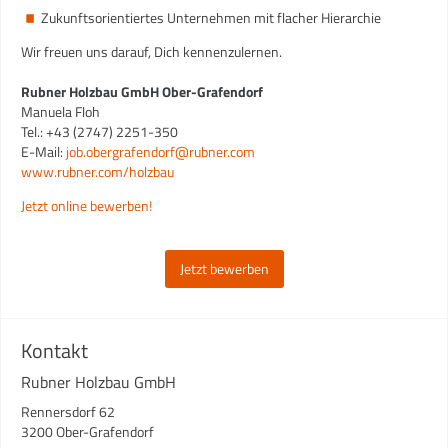
Zukunftsorientiertes Unternehmen mit flacher Hierarchie
Wir freuen uns darauf, Dich kennenzulernen.
Rubner Holzbau GmbH Ober-Grafendorf
Manuela Floh
Tel.: +43 (2747) 2251-350
E-Mail:
job.obergrafendorf@rubner.com
www.rubner.com/holzbau
Jetzt online bewerben!
Jetzt bewerben
Kontakt
Rubner Holzbau GmbH
Rennersdorf 62
3200 Ober-Grafendorf