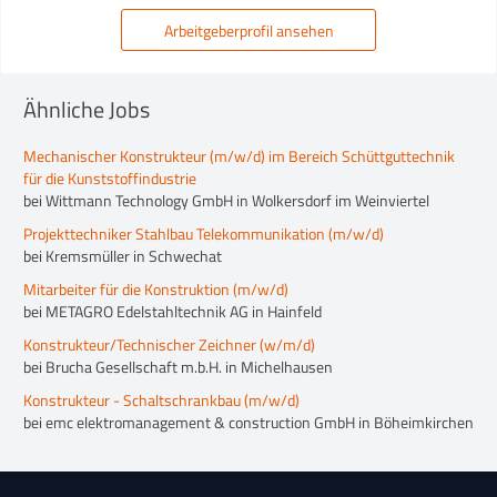
Arbeitgeberprofil ansehen
Ähnliche Jobs
Mechanischer Konstrukteur (m/w/d) im Bereich Schüttguttechnik
für die Kunststoffindustrie
bei Wittmann Technology GmbH in Wolkersdorf im Weinviertel
Projekttechniker Stahlbau Telekommunikation (m/w/d)
bei Kremsmüller in Schwechat
Mitarbeiter für die Konstruktion (m/w/d)
bei METAGRO Edelstahltechnik AG in Hainfeld
Konstrukteur/Technischer Zeichner (w/m/d)
bei Brucha Gesellschaft m.b.H. in Michelhausen
Konstrukteur - Schaltschrankbau (m/w/d)
bei emc elektromanagement & construction GmbH in Böheimkirchen