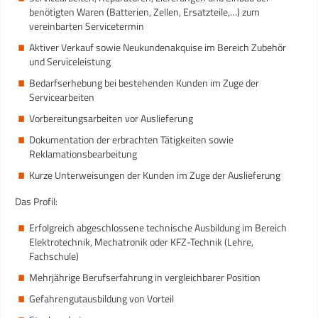
benötigten Waren (Batterien, Zellen, Ersatzteile,…) zum
vereinbarten Servicetermin
Aktiver Verkauf sowie Neukundenakquise im Bereich Zubehör
und Serviceleistung
Bedarfserhebung bei bestehenden Kunden im Zuge der
Servicearbeiten
Vorbereitungsarbeiten vor Auslieferung
Dokumentation der erbrachten Tätigkeiten sowie
Reklamationsbearbeitung
Kurze Unterweisungen der Kunden im Zuge der Auslieferung
Das Profil:
Erfolgreich abgeschlossene technische Ausbildung im Bereich
Elektrotechnik, Mechatronik oder KFZ-Technik (Lehre,
Fachschule)
Mehrjährige Berufserfahrung in vergleichbarer Position
Gefahrengutausbildung von Vorteil