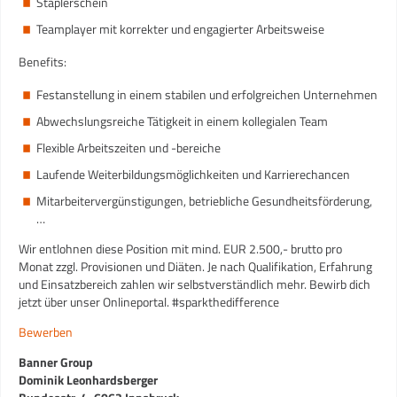
Staplerschein
Teamplayer mit korrekter und engagierter Arbeitsweise
Benefits:
Festanstellung in einem stabilen und erfolgreichen Unternehmen
Abwechslungsreiche Tätigkeit in einem kollegialen Team
Flexible Arbeitszeiten und -bereiche
Laufende Weiterbildungsmöglichkeiten und Karrierechancen
Mitarbeitervergünstigungen, betriebliche Gesundheitsförderung,
…
Wir entlohnen diese Position mit mind. EUR 2.500,- brutto pro
Monat zzgl. Provisionen und Diäten. Je nach Qualifikation, Erfahrung
und Einsatzbereich zahlen wir selbstverständlich mehr. Bewirb dich
jetzt über unser Onlineportal. #sparkthedifference
Bewerben
Banner Group
Dominik Leonhardsberger