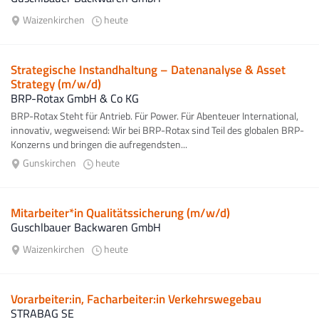
Waizenkirchen
heute
Strategische Instandhaltung – Datenanalyse & Asset
Strategy (m/w/d)
BRP-Rotax GmbH & Co KG
BRP-Rotax Steht für Antrieb. Für Power. Für Abenteuer International,
innovativ, wegweisend: Wir bei BRP-Rotax sind Teil des globalen BRP-
Konzerns und bringen die aufregendsten...
Gunskirchen
heute
Mitarbeiter*in Qualitätssicherung (m/w/d)
Guschlbauer Backwaren GmbH
Waizenkirchen
heute
Vorarbeiter:in, Facharbeiter:in Verkehrswegebau
STRABAG SE