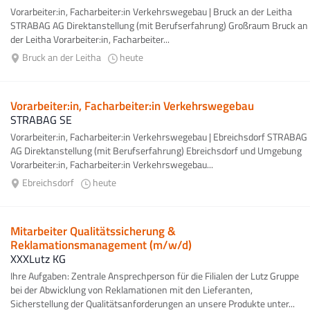
Vorarbeiter:in, Facharbeiter:in Verkehrswegebau | Bruck an der Leitha
STRABAG AG Direktanstellung (mit Berufserfahrung) Großraum Bruck an
der Leitha Vorarbeiter:in, Facharbeiter...
Bruck an der Leitha
heute
Vorarbeiter:in, Facharbeiter:in Verkehrswegebau
STRABAG SE
Vorarbeiter:in, Facharbeiter:in Verkehrswegebau | Ebreichsdorf STRABAG
AG Direktanstellung (mit Berufserfahrung) Ebreichsdorf und Umgebung
Vorarbeiter:in, Facharbeiter:in Verkehrswegebau...
Ebreichsdorf
heute
Mitarbeiter Qualitätssicherung &
Reklamationsmanagement (m/w/d)
XXXLutz KG
Ihre Aufgaben: Zentrale Ansprechperson für die Filialen der Lutz Gruppe
bei der Abwicklung von Reklamationen mit den Lieferanten,
Sicherstellung der Qualitätsanforderungen an unsere Produkte unter...