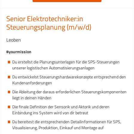
Senior Elektrotechniker:in
Steuerungsplanung (m/w/d)
Leoben
#yourmission
Du erstellst die Planungsunterlagen für die SPS-Steuerungen
unserer logistischen Automatisierungsanlagen
Du entwickelst Steuerungshardwarekonzepte entsprechend den
Kundenanforderungen
Die Ableitung der daraus erforderlichen Steuerungskomponenten
liegt in deinen Händen
Die finale Definition der Sensorik und Aktorik und deren
Einbindung ins System wird von dir betreut
Du bereitest die entsprechenden Detailinformationen für SPS,
Visualisierung, Produktion, Einkauf und Montage auf