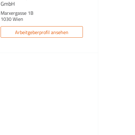
GmbH
Marxergasse 1B
1030 Wien
Arbeitgeberprofil ansehen