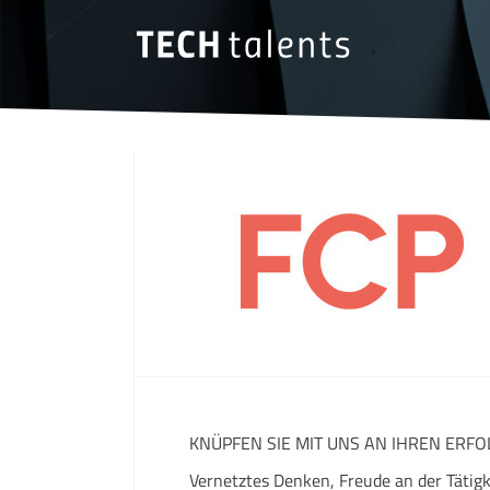
KNÜPFEN SIE MIT UNS AN IHREN ERFO
Vernetztes Denken, Freude an der Tätig