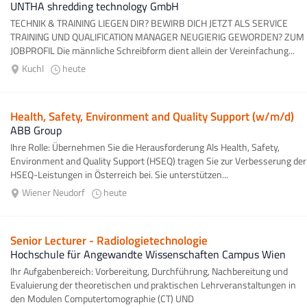
UNTHA shredding technology GmbH
TECHNIK & TRAINING LIEGEN DIR? BEWIRB DICH JETZT ALS SERVICE
TRAINING UND QUALIFICATION MANAGER NEUGIERIG GEWORDEN? ZUM
JOBPROFIL Die männliche Schreibform dient allein der Vereinfachung...
Kuchl
heute
Health, Safety, Environment and Quality Support (w/m/d)
ABB Group
Ihre Rolle: Übernehmen Sie die Herausforderung Als Health, Safety,
Environment and Quality Support (HSEQ) tragen Sie zur Verbesserung der
HSEQ-Leistungen in Österreich bei. Sie unterstützen...
Wiener Neudorf
heute
Senior Lecturer - Radiologietechnologie
Hochschule für Angewandte Wissenschaften Campus Wien
Ihr Aufgabenbereich: Vorbereitung, Durchführung, Nachbereitung und
Evaluierung der theoretischen und praktischen Lehrveranstaltungen in
den Modulen Computertomographie (CT) UND