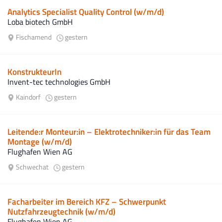
Analytics Specialist Quality Control (w/m/d)
Loba biotech GmbH
Fischamend
gestern
KonstrukteurIn
Invent-tec technologies GmbH
Kaindorf
gestern
Leitende:r Monteur:in – Elektrotechniker:in für das Team
Montage (w/m/d)
Flughafen Wien AG
Schwechat
gestern
Facharbeiter im Bereich KFZ – Schwerpunkt
Nutzfahrzeugtechnik (w/m/d)
Flughafen Wien AG