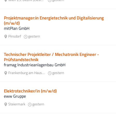
Projektmanager:in Energietechnik und Digitalisierung
(m/w/d)
mitPlan GmbH
Pinsdorf
gestern
Technischer Projektleiter / Mechatronik Engineer -
Prüfstandstechnik
framag Industrieanlagenbau GmbH
Frankenburg am Hausruck
gestern
Elektrotechniker/in (m/w/d)
eww Gruppe
Steiermark
gestern