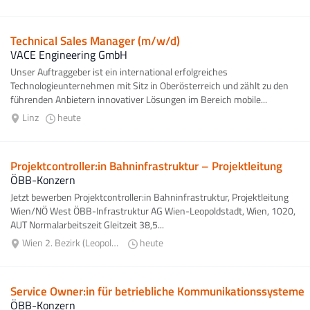
Technical Sales Manager (m/w/d)
VACE Engineering GmbH
Unser Auftraggeber ist ein international erfolgreiches
Technologieunternehmen mit Sitz in Oberösterreich und zählt zu den
führenden Anbietern innovativer Lösungen im Bereich mobile...
Linz
heute
Projektcontroller:in Bahninfrastruktur – Projektleitung
ÖBB-Konzern
Jetzt bewerben Projektcontroller:in Bahninfrastruktur, Projektleitung
Wien/NÖ West ÖBB-Infrastruktur AG Wien-Leopoldstadt, Wien, 1020,
AUT Normalarbeitszeit Gleitzeit 38,5...
Wien 2. Bezirk (Leopoldstadt)
heute
Service Owner:in für betriebliche Kommunikationssysteme
ÖBB-Konzern