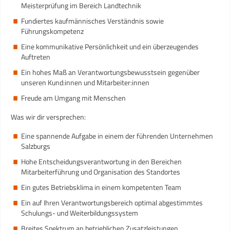
Meisterprüfung im Bereich Landtechnik
Fundiertes kaufmännisches Verständnis sowie
Führungskompetenz
Eine kommunikative Persönlichkeit und ein überzeugendes
Auftreten
Ein hohes Maß an Verantwortungsbewusstsein gegenüber
unseren Kund:innen und Mitarbeiter:innen
Freude am Umgang mit Menschen
Was wir dir versprechen:
Eine spannende Aufgabe in einem der führenden Unternehmen
Salzburgs
Hohe Entscheidungsverantwortung in den Bereichen
Mitarbeiterführung und Organisation des Standortes
Ein gutes Betriebsklima in einem kompetenten Team
Ein auf Ihren Verantwortungsbereich optimal abgestimmtes
Schulungs- und Weiterbildungssystem
Breites Spektrum an betrieblichen Zusatzleistungen