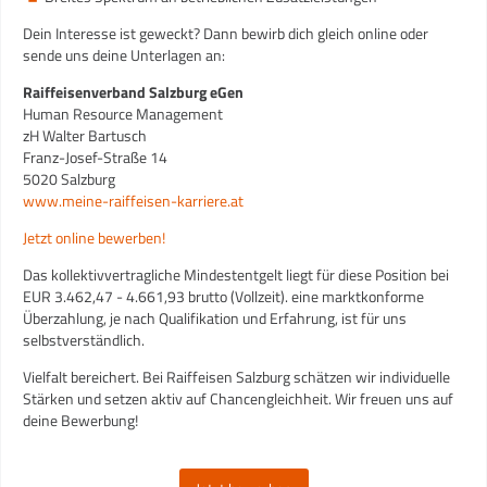
Dein Interesse ist geweckt? Dann bewirb dich gleich online oder
sende uns deine Unterlagen an:
Raiffeisenverband Salzburg eGen
Human Resource Management
zH Walter Bartusch
Franz-Josef-Straße 14
5020 Salzburg
www.meine-raiffeisen-karriere.at
Jetzt online bewerben!
Das kollektivvertragliche Mindestentgelt liegt für diese Position bei
EUR 3.462,47 - 4.661,93 brutto (Vollzeit). eine marktkonforme
Überzahlung, je nach Qualifikation und Erfahrung, ist für uns
selbstverständlich.
Vielfalt bereichert. Bei Raiffeisen Salzburg schätzen wir individuelle
Stärken und setzen aktiv auf Chancengleichheit. Wir freuen uns auf
deine Bewerbung!