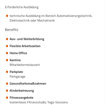
Erforderliche Ausbildung
technische Ausbildung im Bereich Automatisierungstechnik,
Elektrotechnik oder Mechatronik
Benefits
Aus- und Weiterbildung
Flexible Arbeitszeiten
Home Office
Kantine
Mitarbeiterrestaurant
Parkplatz
Parkgarage
Gesundheitsmaßnahmen
Kinderbetreuung
Fitnessangebote
kostenloses Fitnessstudio, Yoga-Sessions