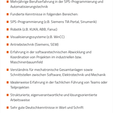
Mehrjährige Berufserfahrung in der SPS-Programmierung und
Automatisierungstechnik
Fundierte Kenntnisse in folgenden Bereichen:
SPS-Programmierung (z.B. Siemens TIA Portal, Sinumerik)
Robotik (z.B. KUKA, ABB, Fanuc)
Visualisierungssysteme (z.B. WinCC)
Antriebstechnik (Siemens, SEW)
Erfahrung in der softwaretechnischen Abwicklung und
Koordination von Projekten im industriellen bzw.
Maschinenbauumfeld
Verständnis für mechatronische Gesamtanlagen sowie
Schnittstellen zwischen Software, Elektrotechnik und Mechanik
Idealerweise Erfahrung in der fachlichen Führung von Teams oder
Teilprojekten
Strukturierte, eigenverantwortliche und lösungsorientierte
Arbeitsweise
Sehr gute Deutschkenntnisse in Wort und Schrift