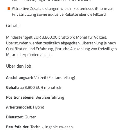
Attraktive Zusatzleistungen wie ein kostenloses iPhone zur
Privatnutzung sowie exklusive Rabatte über die FillCard
Gehalt
Mindestentgelt EUR 3.800,00 brutto pro Monat für Vollzeit,
Überstunden werden zusätzlich abgegolten, Überzahlung je nach
Qualifikation und Erfahrung, jährliche Auszahlung von freiwilligen
Mitarbeiterprämien an alle
Über den Job
Anstellungsart:
Vollzeit (Festanstellung)
Gehalt:
ab 3.800 EUR monatlich
Positionsebene:
Berufserfahrung
Arbeitsmodell:
Hybrid
Dienstort:
Gurten
Berufsfelder:
Technik, Ingenieurwesen