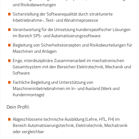
und Risikobewertungen
Sicherstellung der Softwarequalität durch strukturierte
Inbetriebnahme-, Test- und Abnahmeprozesse
Verantwortung für die Umsetzung kundenspezifischer Lösungen
im Bereich SPS- und Automatisierungssoftware
Begleitung von Sicherheitskonzepten und Risikobeurteilungen für
Maschinen und Anlagen
Enge, interdisziplinäre Zusammenarbeit im mechatronischen
Gesamtsystem mit den Bereichen Elektrotechnik, Mechanik und
Software
Fachliche Begleitung und Unterstützung von
Maschineninbetriebnahmen im In- und Ausland (Werk und
Kundenmontage)
Dein Profil:
Abgeschlossene technische Ausbildung (Lehre, HTL, FH) im
Bereich Automatisierungstechnik, Elektrotechnik, Mechatronik
oder vergleichbar