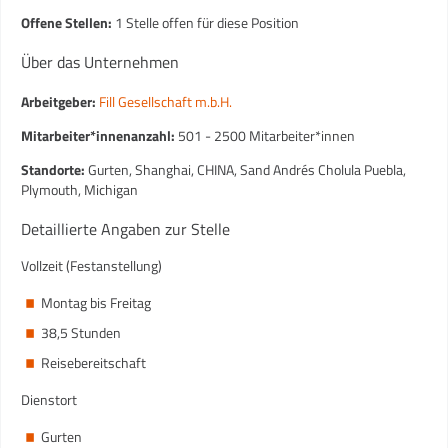
Offene Stellen:
1 Stelle offen für diese Position
Über das Unternehmen
Arbeitgeber:
Fill Gesellschaft m.b.H.
Mitarbeiter*innenanzahl:
501 - 2500 Mitarbeiter*innen
Standorte:
Gurten, Shanghai, CHINA, Sand Andrés Cholula Puebla,
Plymouth, Michigan
Detaillierte Angaben zur Stelle
Vollzeit (Festanstellung)
Montag bis Freitag
38,5 Stunden
Reisebereitschaft
Dienstort
Gurten