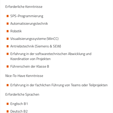
Erforderliche Kenntnisse
SPS-Programmierung
Automatisierungstechnik
Robotik
Visualisierungssysteme (WinCC)
Antriebstechnik (Siemens & SEW)
Erfahrung in der softwaretechnischen Abwicklung und
Koordination von Projekten
Führerschein der Klasse B
Nice-To-Have Kenntnisse
Erfahrung in der fachlichen Führung von Teams oder Teilprojekten
Erforderliche Sprachen
Englisch B1
Deutsch B2