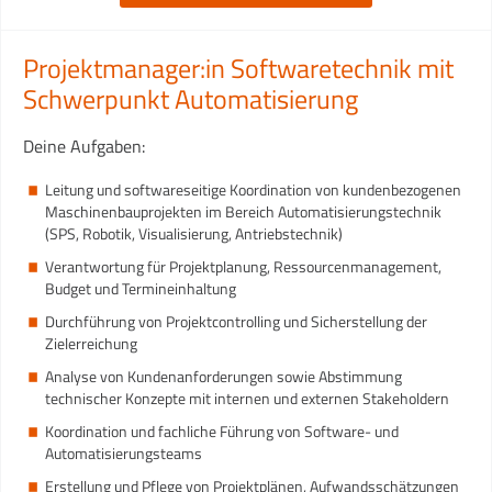
Projektmanager:in Softwaretechnik mit
Schwerpunkt Automatisierung
Deine Aufgaben:
Leitung und softwareseitige Koordination von kundenbezogenen
Maschinenbauprojekten im Bereich Automatisierungstechnik
(SPS, Robotik, Visualisierung, Antriebstechnik)
Verantwortung für Projektplanung, Ressourcenmanagement,
Budget und Termineinhaltung
Durchführung von Projektcontrolling und Sicherstellung der
Zielerreichung
Analyse von Kundenanforderungen sowie Abstimmung
technischer Konzepte mit internen und externen Stakeholdern
Koordination und fachliche Führung von Software- und
Automatisierungsteams
Erstellung und Pflege von Projektplänen, Aufwandsschätzungen