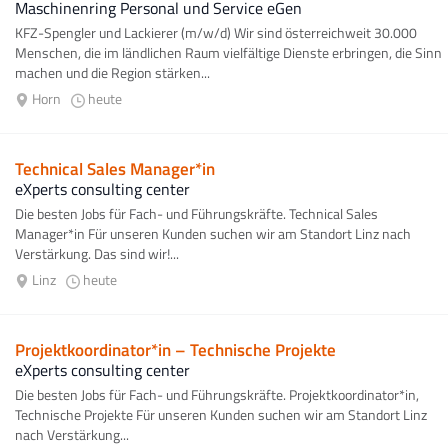
Maschinenring Personal und Service eGen
KFZ-Spengler und Lackierer (m/w/d) Wir sind österreichweit 30.000
Menschen, die im ländlichen Raum vielfältige Dienste erbringen, die Sinn
machen und die Region stärken...
Horn
heute
Technical Sales Manager*in
eXperts consulting center
Die besten Jobs für Fach- und Führungskräfte. Technical Sales
Manager*in Für unseren Kunden suchen wir am Standort Linz nach
Verstärkung. Das sind wir!...
Linz
heute
Projektkoordinator*in – Technische Projekte
eXperts consulting center
Die besten Jobs für Fach- und Führungskräfte. Projektkoordinator*in,
Technische Projekte Für unseren Kunden suchen wir am Standort Linz
nach Verstärkung...