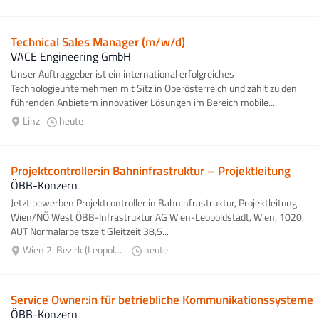
Technical Sales Manager (m/w/d)
VACE Engineering GmbH
Unser Auftraggeber ist ein international erfolgreiches
Technologieunternehmen mit Sitz in Oberösterreich und zählt zu den
führenden Anbietern innovativer Lösungen im Bereich mobile...
Linz
heute
Projektcontroller:in Bahninfrastruktur – Projektleitung
ÖBB-Konzern
Jetzt bewerben Projektcontroller:in Bahninfrastruktur, Projektleitung
Wien/NÖ West ÖBB-Infrastruktur AG Wien-Leopoldstadt, Wien, 1020,
AUT Normalarbeitszeit Gleitzeit 38,5...
Wien 2. Bezirk (Leopoldstadt)
heute
Service Owner:in für betriebliche Kommunikationssysteme
ÖBB-Konzern