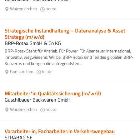
Waizenkirchen
heute
Strategische Instandhaltung – Datenanalyse & Asset
Strategy (m/w/d)
BRP-Rotax GmbH & Co KG
BRP-Rotax Steht für Antrieb. Für Power. Für Abenteuer International,
innovativ, wegweisend: Wir bei BRP-Rotax sind Teil des globalen BRP-
Konzerns und bringen die aufregendsten...
Gunskirchen
heute
Mitarbeiter*in Qualitätssicherung (m/w/d)
Guschlbauer Backwaren GmbH
Waizenkirchen
heute
Vorarbeiter:in, Facharbeiter:in Verkehrswegebau
STRABAG SE