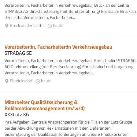
Vorarbeiter:in, Facharbeiter:in Verkehrswegebau | Bruck an der Leitha
STRABAG AG Direktanstellung (mit Berufserfahrung) Großraum Bruck an
der Leitha Vorarbeiter:in, Facharbeiter...
Bruck an der Leitha
heute
Vorarbeiter:in, Facharbeiter:in Verkehrswegebau
STRABAG SE
Vorarbeiter:in, Facharbeiter:in Verkehrswegebau | Ebreichsdorf STRABAG
AG Direktanstellung (mit Berufserfahrung) Ebreichsdorf und Umgebung
Vorarbeiter:in, Facharbeiter:in Verkehrswegebau...
Ebreichsdorf
heute
Mitarbeiter Qualitätssicherung &
Reklamationsmanagement (m/w/d)
XXXLutz KG
Ihre Aufgaben: Zentrale Ansprechperson für die Filialen der Lutz Gruppe
bei der Abwicklung von Reklamationen mit den Lieferanten,
Sicherstellung der Qualitätsanforderungen an unsere Produkte unter...