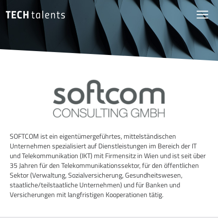
SOFTCOM ist ein eigentümergeführtes, mittelständischen
Unternehmen spezialisiert auf Dienstleistungen im Bereich der IT
und Telekommunikation (IKT) mit Firmensitz in Wien und ist seit über
35 Jahren für den Telekommunikationssektor, für den öffentlichen
Sektor (Verwaltung, Sozialversicherung, Gesundheitswesen,
staatliche/teilstaatliche Unternehmen) und für Banken und
Versicherungen mit langfristigen Kooperationen tätig.