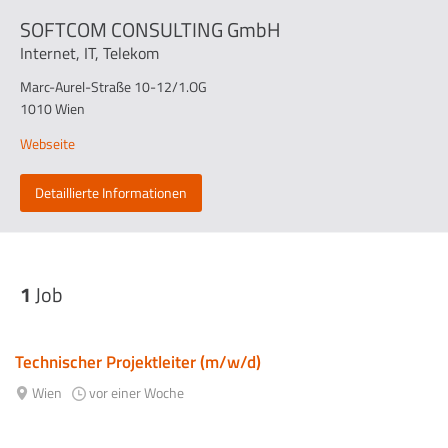
SOFTCOM CONSULTING GmbH
Internet, IT, Telekom
Marc-Aurel-Straße 10-12/1.OG
1010 Wien
Webseite
Detaillierte Informationen
1
Job
Technischer Projektleiter (m/w/d)
Wien
vor einer Woche