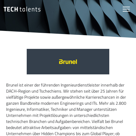
Brunel ist einer der führenden Ingenieurdienstleister innerhalb der
DACH-Region und Tschechiens. Wir stehen seit über 25 Jahren für
vielfältige Projekte sowie außergewöhnliche Karrierechancen in der
ganzen Bandbreite modernen Engineerings und ITs. Mehr als 2.800
Ingenieure, Informatiker, Techniker und Manager unterstützen
Unternehmen mit Projektlösungen in unterschiedlichsten
technischen Branchen und Aufgabenbereichen. Vielfalt bei Brunel
bedeutet attraktive Arbeitsaufgaben: von mittelständischen
Unternehmen über Hidden Champions bis zum Global Player; ob