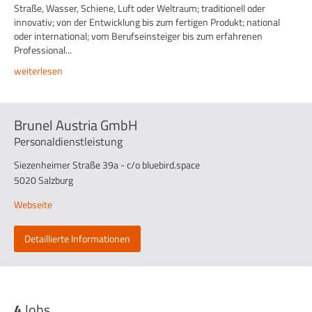
Straße, Wasser, Schiene, Luft oder Weltraum; traditionell oder
innovativ; von der Entwicklung bis zum fertigen Produkt; national
oder international; vom Berufseinsteiger bis zum erfahrenen
Professional...
weiterlesen
Brunel Austria GmbH
Personaldienstleistung
Siezenheimer Straße 39a - c/o bluebird.space
5020 Salzburg
Webseite
Detaillierte Informationen
4
Jobs