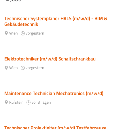
Technischer Systemplaner HKLS (m/w/d) - BIM &
Gebäudetechnik
Wien
vorgestern
Elektrotechniker (m/w/d) Schaltschrankbau
Wien
vorgestern
Maintenance Technician Mechatronics (m/w/d)
Kufstein
vor 3 Tagen
Technischer Projektleiter (m/w/d) Testfahrzeuge